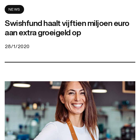
NEWS
Swishfund haalt vijftien miljoen euro
aan extra groeigeld op
28/1/2020