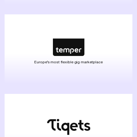
Europe’s most flexible gig marketplace