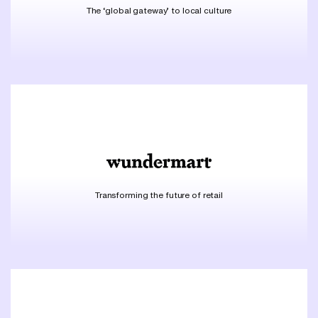
The ‘global gateway’ to local culture
Transforming the future of retail