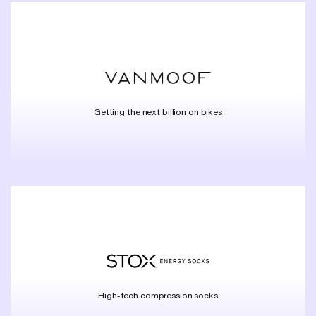
Getting the next billion on bikes
High-tech compression socks