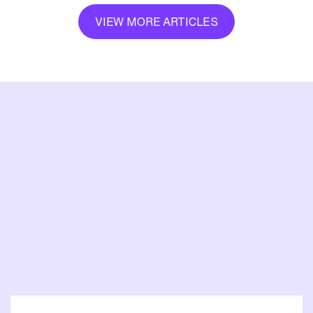
VIEW MORE ARTICLES