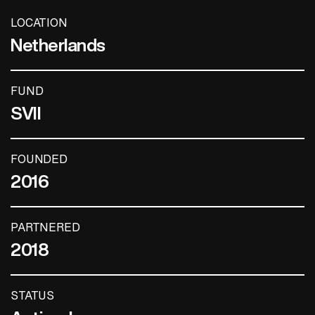
LOCATION
Netherlands
FUND
SVII
FOUNDED
2016
PARTNERED
2018
STATUS