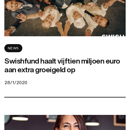
NEWS
Swishfund haalt vijftien miljoen euro
aan extra groeigeld op
28/1/2020