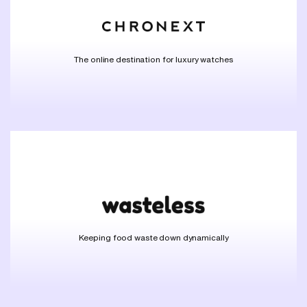
The online destination for luxury watches
Keeping food waste down dynamically