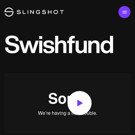
Swishfund