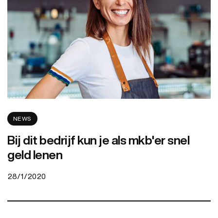
NEWS
Bij dit bedrijf kun je als mkb'er snel
geld lenen
28/1/2020